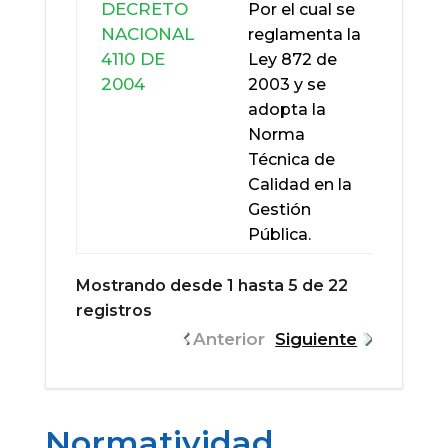
DECRETO
Por el cual se
NACIONAL
reglamenta la
4110 DE
Ley 872 de
2004
2003 y se
adopta la
Norma
Técnica de
Calidad en la
Gestión
Pública.
Mostrando desde 1 hasta 5 de 22
registros
Anterior
Siguiente
Normatividad