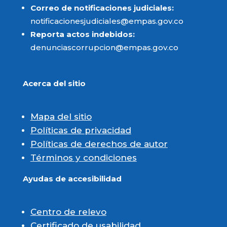
Correo de notificaciones judiciales:
notificacionesjudiciales@empas.gov.co
Reporta actos indebidos:
denunciascorrupcion@empas.gov.co
Acerca del sitio
Mapa del sitio
Políticas de privacidad
Políticas de derechos de autor
Términos y condiciones
Ayudas de accesibilidad
Centro de relevo
Certificado de usabilidad