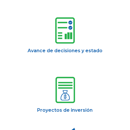
Avance de decisiones y estado
Proyectos de inversión