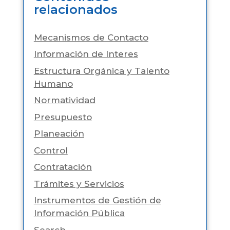
relacionados
Mecanismos de Contacto
Información de Interes
Estructura Orgánica y Talento
Humano
Normatividad
Presupuesto
Planeación
Control
Contratación
Trámites y Servicios
Instrumentos de Gestión de
Información Pública
Search