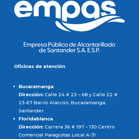
Oficinas de atención
Bucaramanga
Dirección:
Calle 24 # 23 – 68 y Calle 22 #
23-67 Barrio Alarcón, Bucaramanga,
Santander
Floridablanca
Dirección:
Carrera 36 # 197 – 130 Centro
Comercial Paragüitas Local A-31