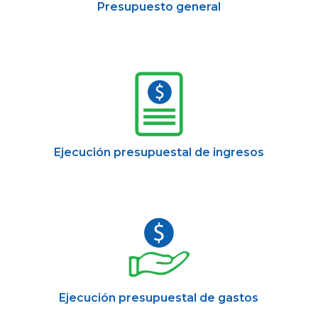
Presupuesto general
Ejecución presupuestal de ingresos
Ejecución presupuestal de gastos