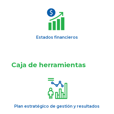
Estados financieros
Caja de herramientas
Plan estratégico de gestión y resultados