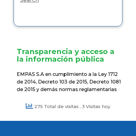
Transparencia y acceso a
la información pública
EMPAS S.A en cumplimiento a la Ley 1712
de 2014, Decreto 103 de 2015, Decreto 1081
de 2015 y demás normas reglamentarias
275 Total de visitas
, 3 Visitas hoy