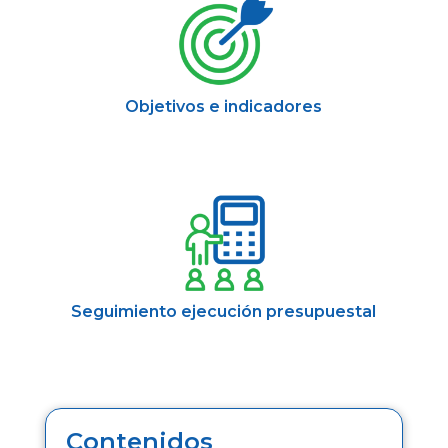
Objetivos e indicadores
Seguimiento ejecución presupuestal
Contenidos