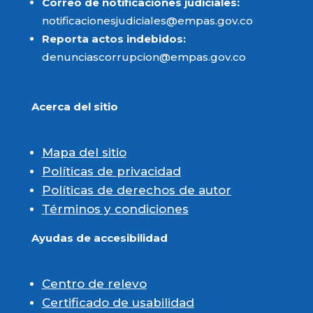
Correo de notificaciones judiciales:
notificacionesjudiciales@empas.gov.co
Reporta actos indebidos:
denunciascorrupcion@empas.gov.co
Acerca del sitio
Mapa del sitio
Políticas de privacidad
Políticas de derechos de autor
Términos y condiciones
Ayudas de accesibilidad
Centro de relevo
Certificado de usabilidad