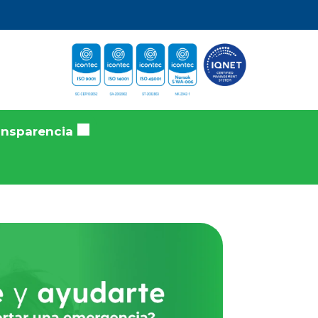
ansparencia