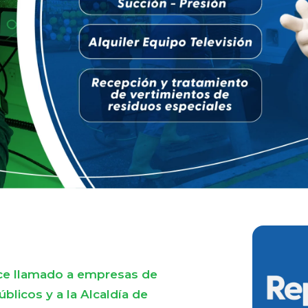
e llamado a empresas de
úblicos y a la Alcaldía de