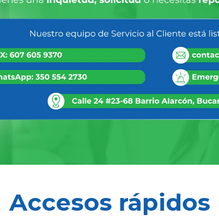
Accesos rápidos