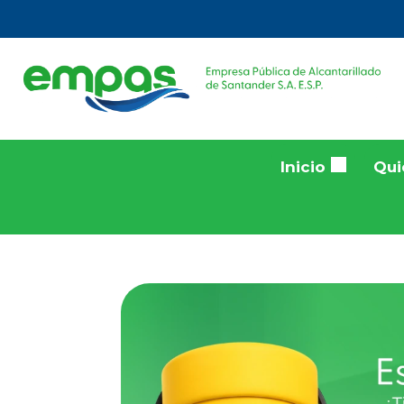
Inicio
Qui