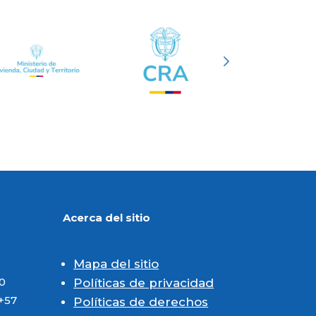
Acerca del sitio
Mapa del sitio
0
Políticas de privacidad
+57
Políticas de derechos