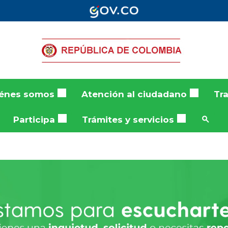
énes somos
Atención al ciudadano
Tr
Participa
Trámites y servicios