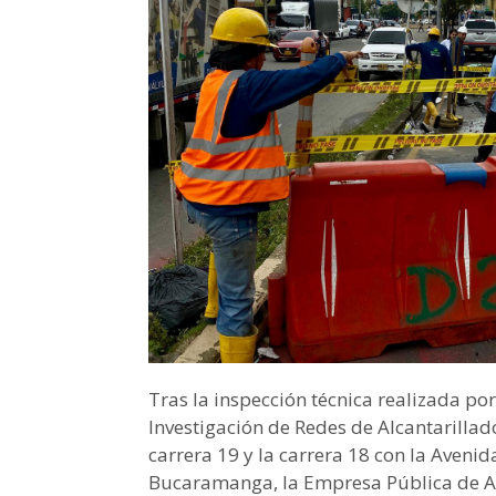
Tras la inspección técnica realizada po
Investigación de Redes de Alcantarillado
carrera 19 y la carrera 18 con la Aveni
Bucaramanga, la Empresa Pública de Al