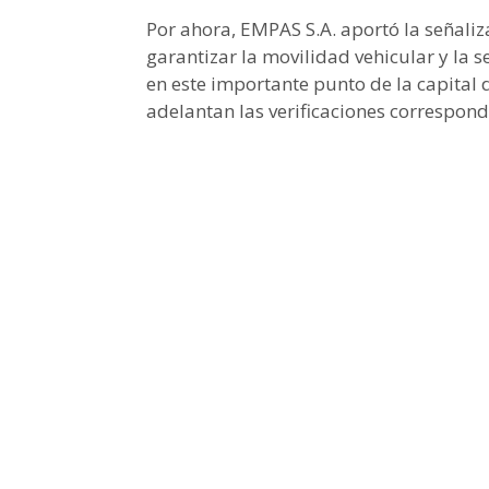
Por ahora, EMPAS S.A. aportó la señali
garantizar la movilidad vehicular y la 
en este importante punto de la capital 
adelantan las verificaciones correspond