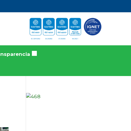
ansparencia