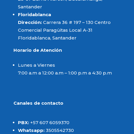
Santander
Floridablanca
Dirección:
Carrera 36 # 197 – 130 Centro
Comercial Paragüitas Local A-31
Floridablanca, Santander
Horario de Atención
Lunes a Viernes
7:00 a.m a 12:00 a.m – 1:00 p.m a 4:30 p.m
Canales de contacto
PBX:
+57 607 6059370
Whatsapp:
3505542730