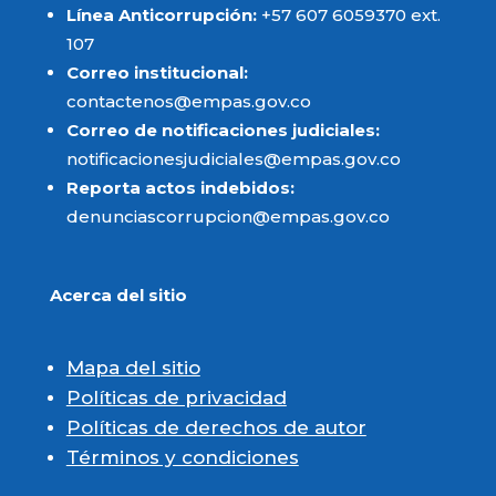
Línea Anticorrupción:
+57 607 6059370 ext.
107
Correo institucional:
contactenos@empas.gov.co
Correo de notificaciones judiciales:
notificacionesjudiciales@empas.gov.co
Reporta actos indebidos:
denunciascorrupcion@empas.gov.co
Acerca del sitio
Mapa del sitio
Políticas de privacidad
Políticas de derechos de autor
Términos y condiciones