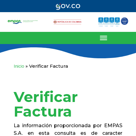
Inicio
»
Verificar Factura
Verificar
Factura
La información proporcionada por EMPAS
S.A. en esta consulta es de caracter