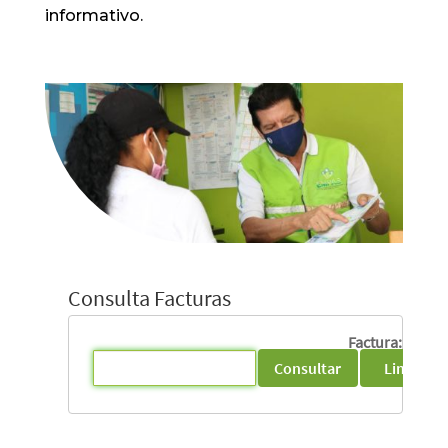
informativo.