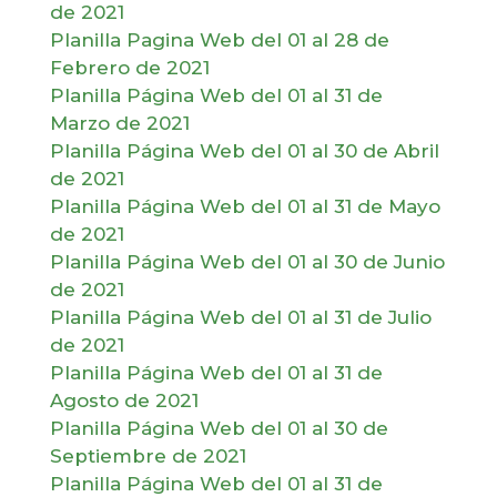
de 2021
Planilla Pagina Web del 01 al 28 de
Febrero de 2021
Planilla Página Web del 01 al 31 de
Marzo de 2021
Planilla Página Web del 01 al 30 de Abril
de 2021
Planilla Página Web del 01 al 31 de Mayo
de 2021
Planilla Página Web del 01 al 30 de Junio
de 2021
Planilla Página Web del 01 al 31 de Julio
de 2021
Planilla Página Web del 01 al 31 de
Agosto de 2021
Planilla Página Web del 01 al 30 de
Septiembre de 2021
Planilla Página Web del 01 al 31 de