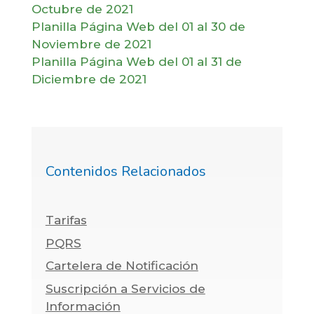
Octubre de 2021
Planilla Página Web del 01 al 30 de
Noviembre de 2021
Planilla Página Web del 01 al 31 de
Diciembre de 2021
Contenidos Relacionados
Tarifas
PQRS
Cartelera de Notificación
Suscripción a Servicios de
Información