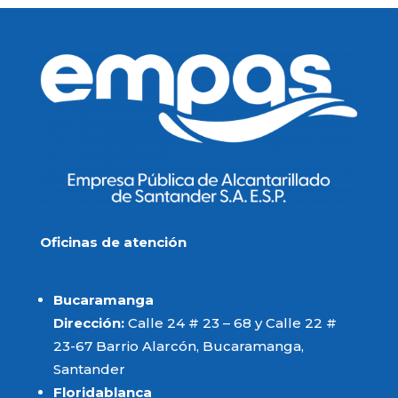
Oficinas de atención
Bucaramanga
Dirección:
Calle 24 # 23 – 68 y Calle 22 #
23-67 Barrio Alarcón, Bucaramanga,
Santander
Floridablanca