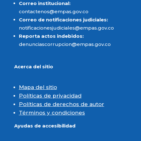
Correo institucional:
contactenos@empas.gov.co
Correo de notificaciones judiciales:
notificacionesjudiciales@empas.gov.co
Reporta actos indebidos:
denunciascorrupcion@empas.gov.co
Acerca del sitio
Mapa del sitio
Políticas de privacidad
Políticas de derechos de autor
Términos y condiciones
Ayudas de accesibilidad