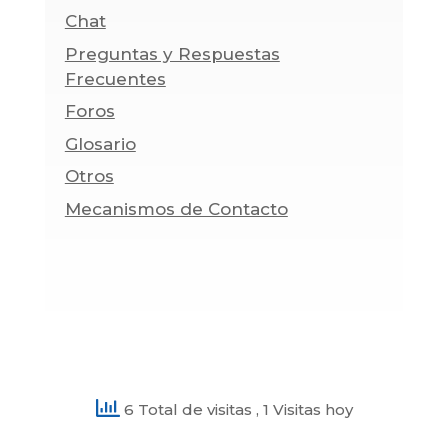
Chat
Preguntas y Respuestas
Frecuentes
Foros
Glosario
Otros
Mecanismos de Contacto
6 Total de visitas
, 1 Visitas hoy