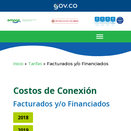
Inicio
Tarifas
»
»
Facturados y/o Financiados
Costos de Conexión
Facturados y/o Financiados
2018
2019