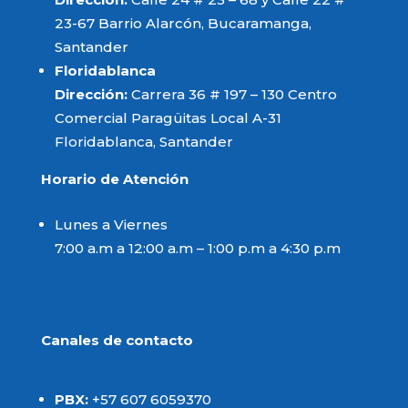
23-67 Barrio Alarcón, Bucaramanga,
Santander
Floridablanca
Dirección:
Carrera 36 # 197 – 130 Centro
Comercial Paragüitas Local A-31
Floridablanca, Santander
Horario de Atención
Lunes a Viernes
7:00 a.m a 12:00 a.m – 1:00 p.m a 4:30 p.m
Canales de contacto
PBX:
+57 607 6059370