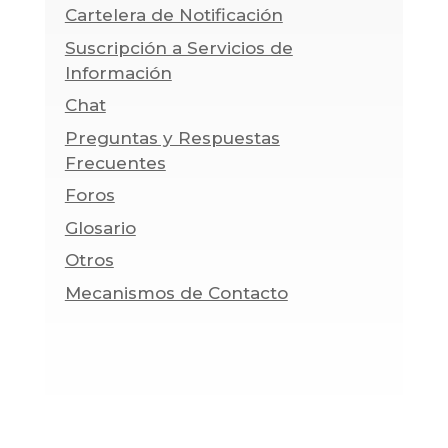
Cartelera de Notificación
Suscripción a Servicios de
Información
Chat
Preguntas y Respuestas
Frecuentes
Foros
Glosario
Otros
Mecanismos de Contacto