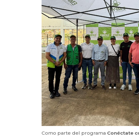
Como parte del programa
Conéctate 