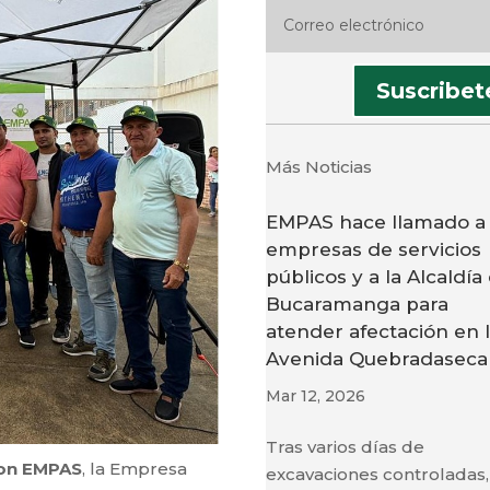
Suscribet
Más Noticias
EMPAS hace llamado a
empresas de servicios
públicos y a la Alcaldía
Bucaramanga para
atender afectación en 
Avenida Quebradaseca
Mar 12, 2026
Tras varios días de
con EMPAS
, la Empresa
excavaciones controladas,