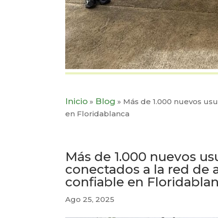
Inicio
Blog
»
»
Más de 1.000 nuevos usua
en Floridablanca
Más de 1.000 nuevos usu
conectados a la red de a
confiable en Floridabla
Ago 25, 2025