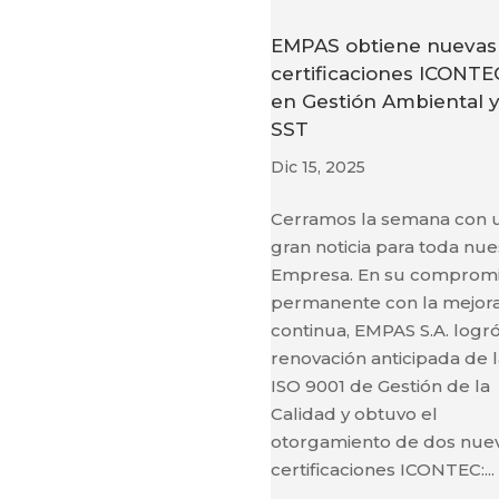
EMPAS obtiene nuevas
certificaciones ICONTE
en Gestión Ambiental 
SST
Dic 15, 2025
Cerramos la semana con 
gran noticia para toda nue
Empresa. En su comprom
permanente con la mejor
continua, EMPAS S.A. logró
renovación anticipada de 
ISO 9001 de Gestión de la
Calidad y obtuvo el
otorgamiento de dos nue
certificaciones ICONTEC:...