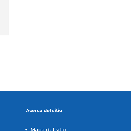
Acerca del sitio
Mapa del sitio