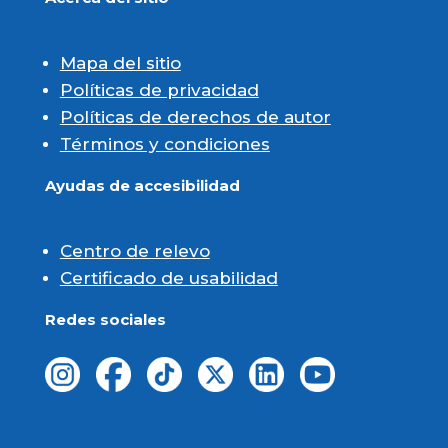
Mapa del sitio
Políticas de privacidad
Políticas de derechos de autor
Términos y condiciones
Ayudas de accesibilidad
Centro de relevo
Certificado de usabilidad
Redes sociales