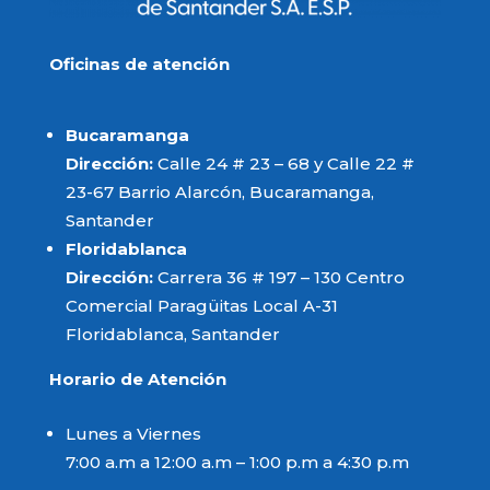
Oficinas de atención
Bucaramanga
Dirección:
Calle 24 # 23 – 68 y Calle 22 #
23-67 Barrio Alarcón, Bucaramanga,
Santander
Floridablanca
Dirección:
Carrera 36 # 197 – 130 Centro
Comercial Paragüitas Local A-31
Floridablanca, Santander
Horario de Atención
Lunes a Viernes
7:00 a.m a 12:00 a.m – 1:00 p.m a 4:30 p.m