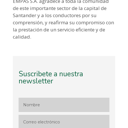
EMPAS S.A. agradece a toda la comunidad
de este importante sector de la capital de
Santander y a los conductores por su
comprensión, y reafirma su compromiso con
la prestación de un servicio eficiente y de
calidad.
Suscribete a nuestra
newsletter