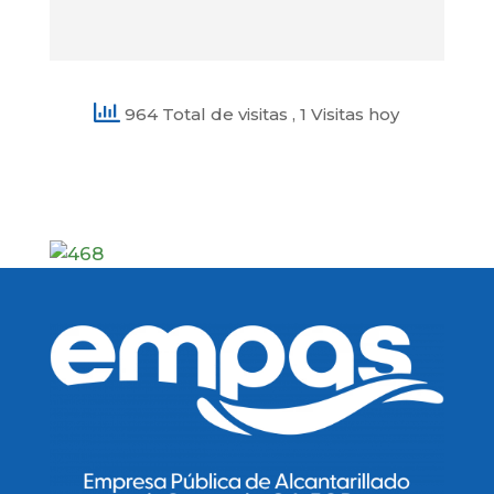
964 Total de visitas
, 1 Visitas hoy