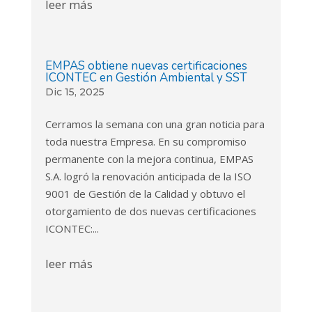
leer más
EMPAS obtiene nuevas certificaciones
ICONTEC en Gestión Ambiental y SST
Dic 15, 2025
Cerramos la semana con una gran noticia para
toda nuestra Empresa. En su compromiso
permanente con la mejora continua, EMPAS
S.A. logró la renovación anticipada de la ISO
9001 de Gestión de la Calidad y obtuvo el
otorgamiento de dos nuevas certificaciones
ICONTEC:...
leer más