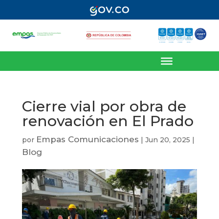
Cierre vial por obra de
renovación en El Prado
Empas Comunicaciones
por
|
Jun 20, 2025
|
Blog