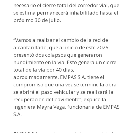
necesario el cierre total del corredor vial, que
se estima permanecerá inhabilitado hasta el
próximo 30 de julio.
“Vamos a realizar el cambio de la red de
alcantarillado, que al inicio de este 2025
presentó dos colapsos que generaron
hundimiento en la vía. Esto genera un cierre
total de la vía por 40 días,
aproximadamente. EMPAS S.A. tiene el
compromiso que una vez se termine la obra
se abrirá el paso vehicular y se realizará la
recuperación del pavimento”, explicó la
ingeniera Mayra Vega, funcionaria de EMPAS
S.A.