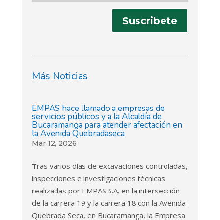
Suscribete
Más Noticias
EMPAS hace llamado a empresas de
servicios públicos y a la Alcaldía de
Bucaramanga para atender afectación en
la Avenida Quebradaseca
Mar 12, 2026
Tras varios días de excavaciones controladas,
inspecciones e investigaciones técnicas
realizadas por EMPAS S.A. en la intersección
de la carrera 19 y la carrera 18 con la Avenida
Quebrada Seca, en Bucaramanga, la Empresa