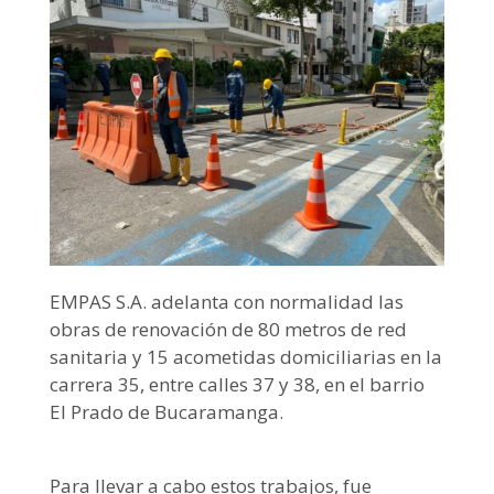
EMPAS S.A. adelanta con normalidad las
obras de renovación de 80 metros de red
sanitaria y 15 acometidas domiciliarias en la
carrera 35, entre calles 37 y 38, en el barrio
El Prado de Bucaramanga.
Para llevar a cabo estos trabajos, fue