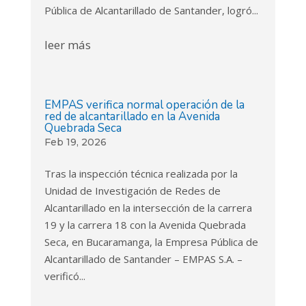
Pública de Alcantarillado de Santander, logró...
leer más
EMPAS verifica normal operación de la
red de alcantarillado en la Avenida
Quebrada Seca
Feb 19, 2026
Tras la inspección técnica realizada por la
Unidad de Investigación de Redes de
Alcantarillado en la intersección de la carrera
19 y la carrera 18 con la Avenida Quebrada
Seca, en Bucaramanga, la Empresa Pública de
Alcantarillado de Santander – EMPAS S.A. –
verificó...